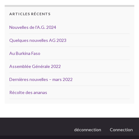
ARTICLES RÉCENTS
Nouvelles de l’A.G. 2024
Quelques nouvelles AG 2023
Au Burkina Faso
Assemblée Générale 2022
Dernières nouvelles – mars 2022
Récolte des ananas
déconnection
Connection