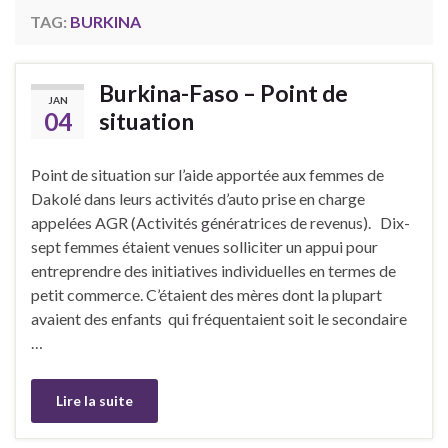
TAG:
BURKINA
Burkina-Faso – Point de
JAN
04
situation
Point de situation sur l’aide apportée aux femmes de
Dakolé dans leurs activités d’auto prise en charge
appelées AGR (Activités génératrices de revenus). Dix-
sept femmes étaient venues solliciter un appui pour
entreprendre des initiatives individuelles en termes de
petit commerce. C’étaient des mères dont la plupart
avaient des enfants qui fréquentaient soit le secondaire
…
Lire la suite