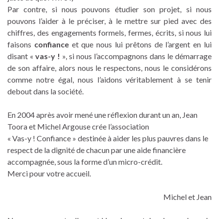
Par contre, si nous pouvons étudier son projet, si nous
pouvons l’aider à le préciser, à le mettre sur pied avec des
chiffres, des engagements formels, fermes, écrits, si nous lui
faisons
confiance
et que nous lui prêtons de l’argent en lui
disant «
vas-y !
», si nous l’accompagnons dans le démarrage
de son affaire, alors nous le respectons, nous le considérons
comme notre égal, nous l’aidons véritablement à se tenir
debout dans la société.
En 2004 après avoir mené une réflexion durant un an, Jean
Toora et Michel Argouse crée l’association
« Vas-y ! Confiance » destinée à aider les plus pauvres dans le
respect de la dignité de chacun par une aide financière
accompagnée, sous la forme d’un micro-crédit.
Merci pour votre accueil.
Michel et Jean