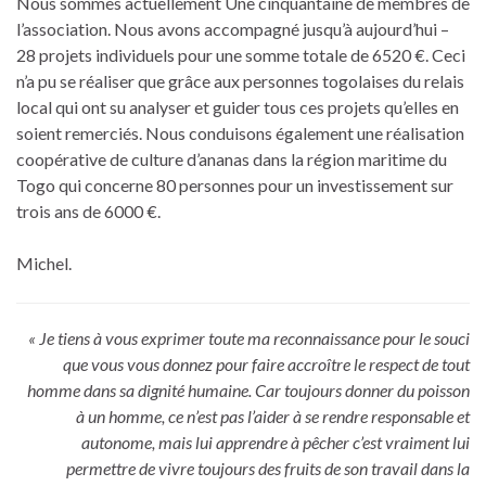
Nous sommes actuellement Une cinquantaine de membres de
l’association. Nous avons accompagné jusqu’à aujourd’hui –
28 projets individuels pour une somme totale de 6520 €. Ceci
n’a pu se réaliser que grâce aux personnes togolaises du relais
local qui ont su analyser et guider tous ces projets qu’elles en
soient remerciés. Nous conduisons également une réalisation
coopérative de culture d’ananas dans la région maritime du
Togo qui concerne 80 personnes pour un investissement sur
trois ans de 6000 €.
Michel.
« Je tiens à vous exprimer toute ma reconnaissance pour le souci
que vous vous donnez pour faire accroître le respect de tout
homme dans sa dignité humaine. Car toujours donner du poisson
à un homme, ce n’est pas l’aider à se rendre responsable et
autonome, mais lui apprendre à pêcher c’est vraiment lui
permettre de vivre toujours des fruits de son travail dans la