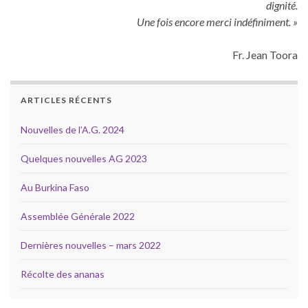
dignité.
Une fois encore merci indéfiniment. »
Fr. Jean Toora
ARTICLES RÉCENTS
Nouvelles de l’A.G. 2024
Quelques nouvelles AG 2023
Au Burkina Faso
Assemblée Générale 2022
Dernières nouvelles – mars 2022
Récolte des ananas