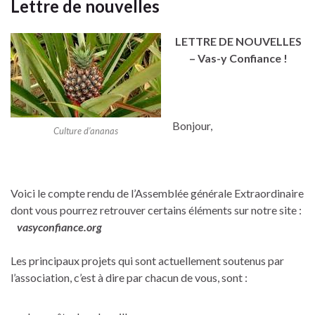
Lettre de nouvelles
LETTRE DE NOUVELLES
– Vas-y Confiance !
Bonjour,
Culture d’ananas
Voici le compte rendu de l’Assemblée générale Extraordinaire
dont vous pourrez retrouver certains éléments sur notre site :
vasyconfiance.org
Les principaux projets qui sont actuellement soutenus par
l’association, c’est à dire par chacun de vous, sont :