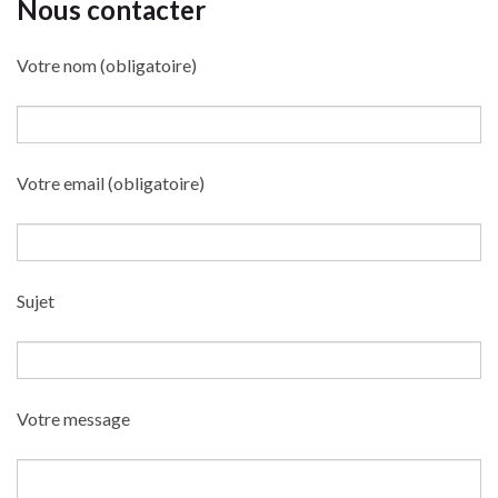
Nous contacter
Votre nom (obligatoire)
Votre email (obligatoire)
Sujet
Votre message