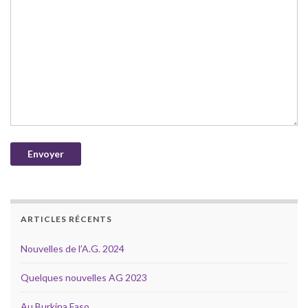
ARTICLES RÉCENTS
Nouvelles de l’A.G. 2024
Quelques nouvelles AG 2023
Au Burkina Faso